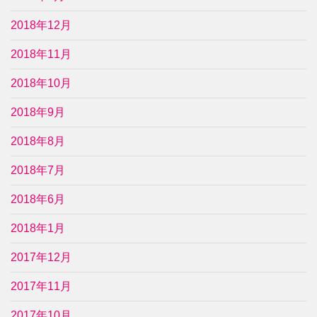
2018年12月
2018年11月
2018年10月
2018年9月
2018年8月
2018年7月
2018年6月
2018年1月
2017年12月
2017年11月
2017年10月