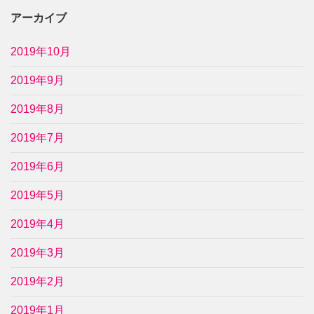
アーカイブ
2019年10月
2019年9月
2019年8月
2019年7月
2019年6月
2019年5月
2019年4月
2019年3月
2019年2月
2019年1月