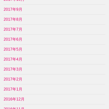
2017年9月
2017年8月
2017年7月
2017年6月
2017年5月
2017年4月
2017年3月
2017年2月
2017年1月
2016年12月