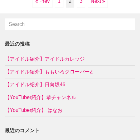
« Prev
1
2
3
Next »
最近の投稿
【アイドル紹介】アイドルカレッジ
【アイドル紹介】ももいろクローバーZ
【アイドル紹介】日向坂46
【YouTuber紹介】恭チャンネル
【YouTuber紹介】 はなお
最近のコメント