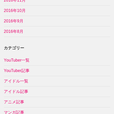
2016年11月
2016年10月
2016年9月
2016年8月
カテゴリー
YouTuber一覧
YouTuber記事
アイドル一覧
アイドル記事
アニメ記事
マンガ記事