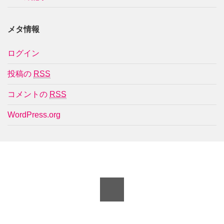
メタ情報
ログイン
投稿の
RSS
コメントの
RSS
WordPress.org