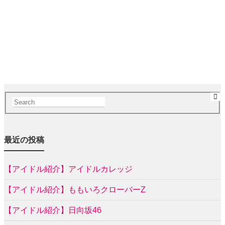
最近の投稿
【アイドル紹介】アイドルカレッジ
【アイドル紹介】ももいろクローバーZ
【アイドル紹介】日向坂46