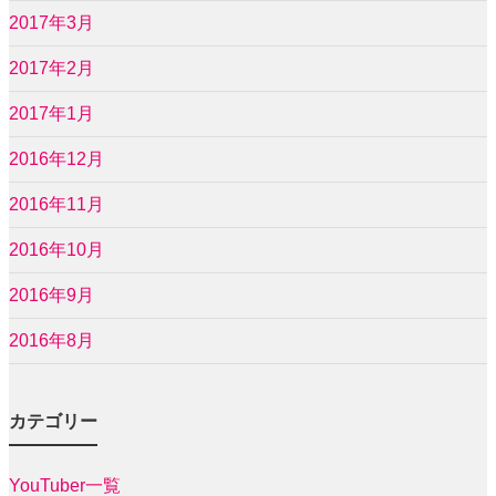
2017年3月
2017年2月
2017年1月
2016年12月
2016年11月
2016年10月
2016年9月
2016年8月
カテゴリー
YouTuber一覧