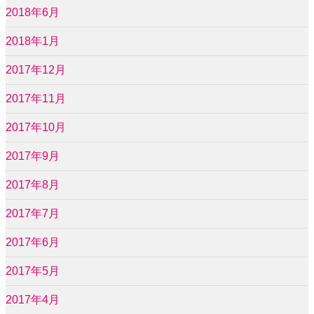
2018年6月
2018年1月
2017年12月
2017年11月
2017年10月
2017年9月
2017年8月
2017年7月
2017年6月
2017年5月
2017年4月