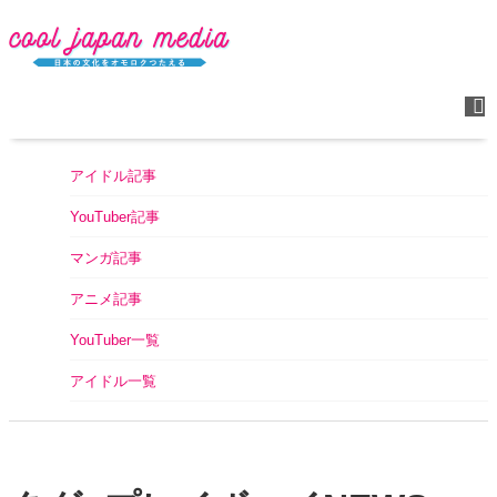
アイドル記事
YouTuber記事
マンガ記事
アニメ記事
YouTuber一覧
アイドル一覧