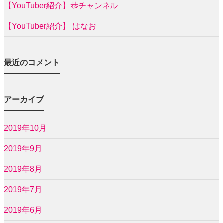
【YouTuber紹介】恭チャンネル
【YouTuber紹介】 はなお
最近のコメント
アーカイブ
2019年10月
2019年9月
2019年8月
2019年7月
2019年6月