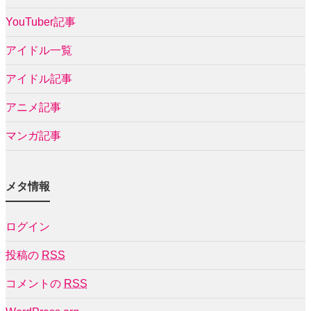
YouTuber記事
アイドル一覧
アイドル記事
アニメ記事
マンガ記事
メタ情報
ログイン
投稿の
RSS
コメントの
RSS