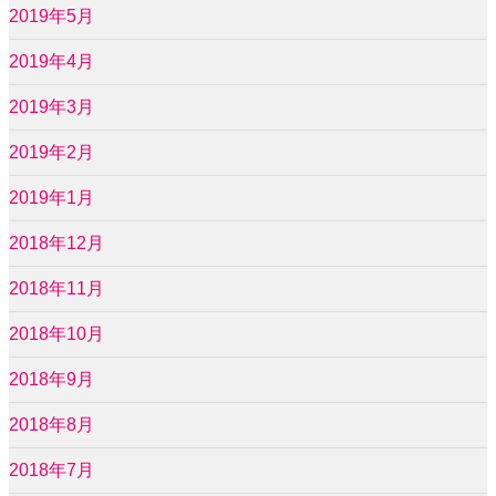
2019年5月
2019年4月
2019年3月
2019年2月
2019年1月
2018年12月
2018年11月
2018年10月
2018年9月
2018年8月
2018年7月