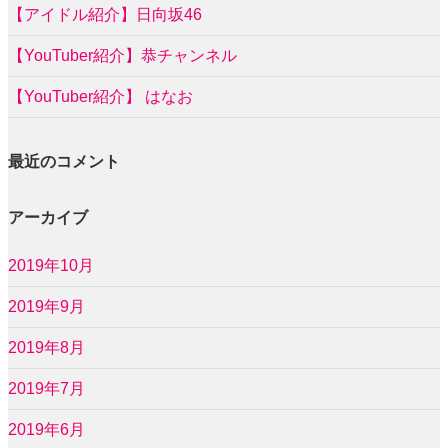
【アイドル紹介】日向坂46
【YouTuber紹介】恭チャンネル
【YouTuber紹介】 はなお
最近のコメント
アーカイブ
2019年10月
2019年9月
2019年8月
2019年7月
2019年6月