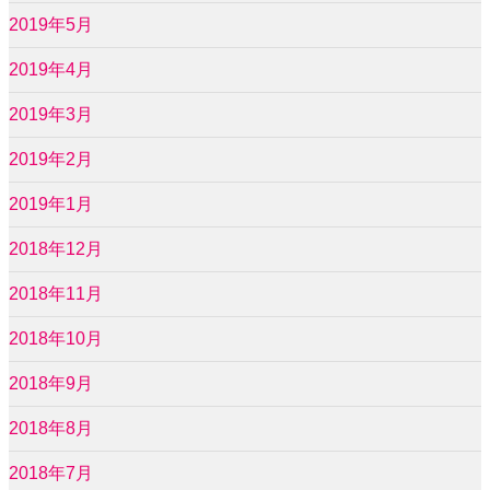
2019年5月
2019年4月
2019年3月
2019年2月
2019年1月
2018年12月
2018年11月
2018年10月
2018年9月
2018年8月
2018年7月