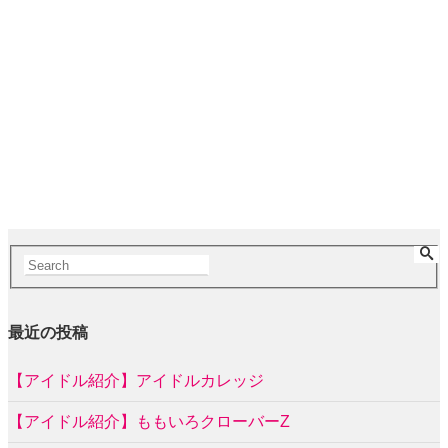
最近の投稿
【アイドル紹介】アイドルカレッジ
【アイドル紹介】ももいろクローバーZ