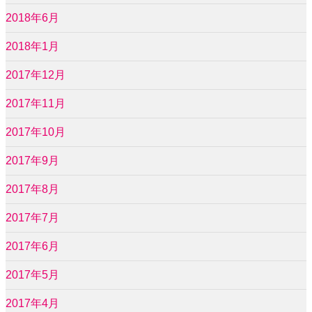
2018年6月
2018年1月
2017年12月
2017年11月
2017年10月
2017年9月
2017年8月
2017年7月
2017年6月
2017年5月
2017年4月