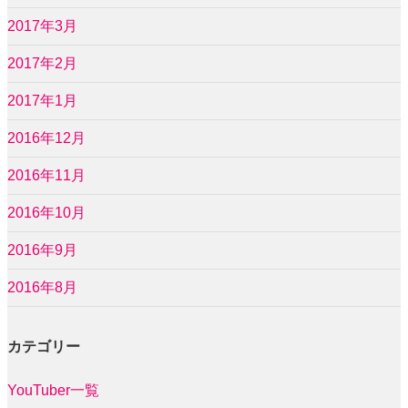
2017年3月
2017年2月
2017年1月
2016年12月
2016年11月
2016年10月
2016年9月
2016年8月
カテゴリー
YouTuber一覧