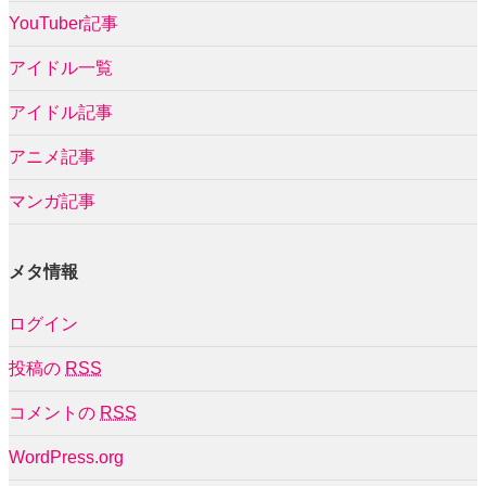
YouTuber記事
アイドル一覧
アイドル記事
アニメ記事
マンガ記事
メタ情報
ログイン
投稿の
RSS
コメントの
RSS
WordPress.org