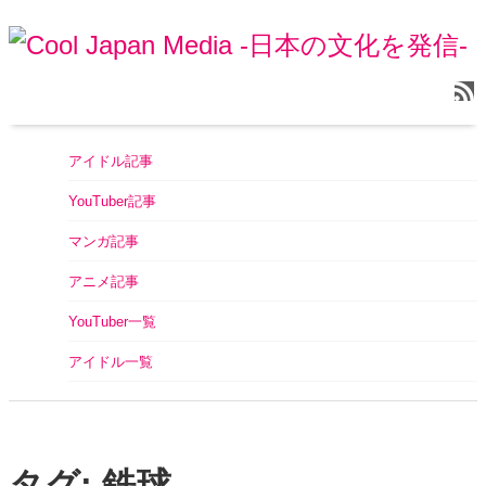
アイドル記事
YouTuber記事
マンガ記事
アニメ記事
YouTuber一覧
アイドル一覧
タグ: 鉄球