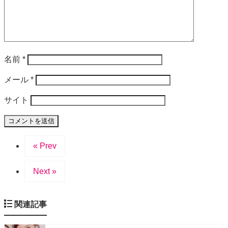
名前
*
メール
*
サイト
« Prev
Next »
関連記事