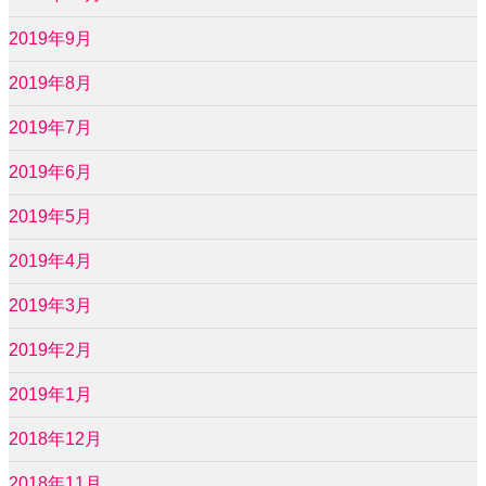
2019年9月
2019年8月
2019年7月
2019年6月
2019年5月
2019年4月
2019年3月
2019年2月
2019年1月
2018年12月
2018年11月