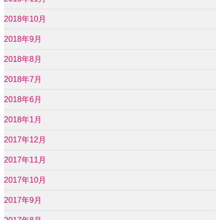
2018年10月
2018年9月
2018年8月
2018年7月
2018年6月
2018年1月
2017年12月
2017年11月
2017年10月
2017年9月