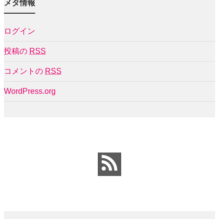
メタ情報
ログイン
投稿の
RSS
コメントの
RSS
WordPress.org