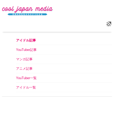
アイドル記事
YouTuber記事
マンガ記事
アニメ記事
YouTuber一覧
アイドル一覧