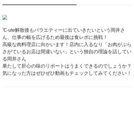
℃-ute解散後もバラエティーに出ていきたいという岡井さ
ん、仕事の幅を広げるため最後は食レポに挑戦！
高級な肉料理店に向かいます！店内に入るなり「お肉がぶら
さがているお店は間違いない」という独自の理論を話してい
る岡井さん
果たして肝心の味のリポートはうまくできるのでしょうか？
気になった方はぜひぜひ動画もチェックしてみてください！