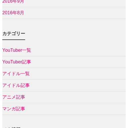
2016年9月
2016年8月
カテゴリー
YouTuber一覧
YouTuber記事
アイドル一覧
アイドル記事
アニメ記事
マンガ記事