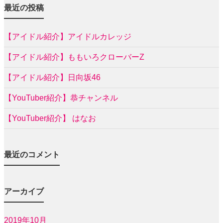
最近の投稿
【アイドル紹介】アイドルカレッジ
【アイドル紹介】ももいろクローバーZ
【アイドル紹介】日向坂46
【YouTuber紹介】恭チャンネル
【YouTuber紹介】 はなお
最近のコメント
アーカイブ
2019年10月