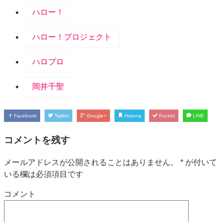
ハロー！
ハロー！プロジェクト
ハロプロ
岡井千聖
Facebook
Twitter
Google+
Hatena
Pocket
LINE
コメントを残す
メールアドレスが公開されることはありません。
*
が付いて
いる欄は必須項目です
コメント