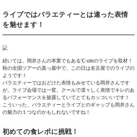
ライブではバラエティーとは違った表情
を魅せます！
続いては、岡井さんの本業でもある℃-uteのライブを取材！
秋の全国ツアーの真っ最中で、この日は名古屋でのライブの
ようです！
バラエティーではおどけた表情もみせている岡井さんです
が、ライブ会場では一変、クールで凛々しく表情でキレのあ
るパフォーマンスを披露していてとてもカッコいいです！
こういった、バラエティーとライブとのギャップも岡井さん
の魅力の１つなのかもしれないですね！
初めての食レポに挑戦！