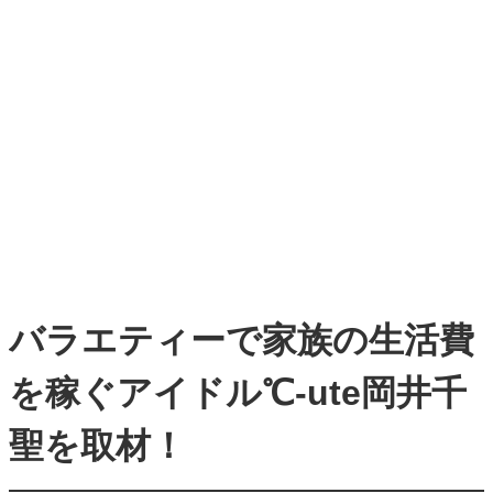
バラエティーで家族の生活費
を稼ぐアイドル℃-ute岡井千
聖を取材！