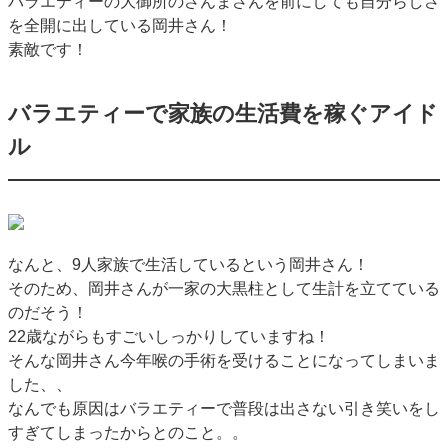
バラエティーの大御所のさんまさんを前にしても自分らしさ
を全開に出している岡井さん！
素敵です！
バラエティーで家族の生活費を稼ぐアイド
ル
なんと、9人家族で生活しているという岡井さん！
そのため、岡井さんが一家の大黒柱として生計を立てている
のだそう！
22歳ながらもすごいしっかりしていますね！
そんな岡井さん今年喉の手術を受けることになってしまいま
した、、
なんでも原因はバラエティーで普段は出さない引き笑いをし
すぎてしまったからとのこと。。