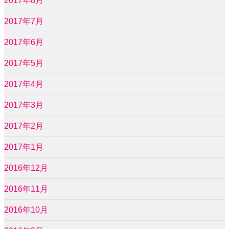
2017年8月
2017年7月
2017年6月
2017年5月
2017年4月
2017年3月
2017年2月
2017年1月
2016年12月
2016年11月
2016年10月