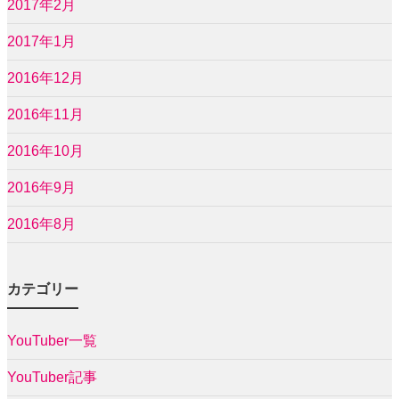
2017年2月
2017年1月
2016年12月
2016年11月
2016年10月
2016年9月
2016年8月
カテゴリー
YouTuber一覧
YouTuber記事