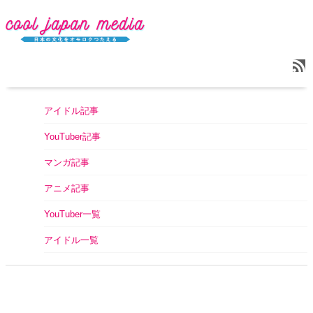
アイドル記事
YouTuber記事
マンガ記事
アニメ記事
YouTuber一覧
アイドル一覧