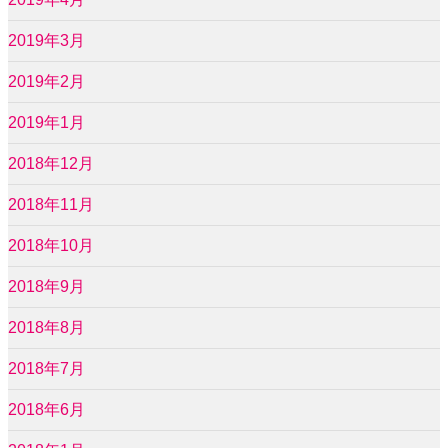
2019年3月
2019年2月
2019年1月
2018年12月
2018年11月
2018年10月
2018年9月
2018年8月
2018年7月
2018年6月