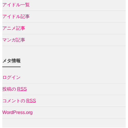
アイドル一覧
アイドル記事
アニメ記事
マンガ記事
メタ情報
ログイン
投稿の
RSS
コメントの
RSS
WordPress.org