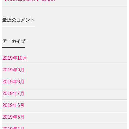
最近のコメント
アーカイブ
2019年10月
2019年9月
2019年8月
2019年7月
2019年6月
2019年5月
2019年4月