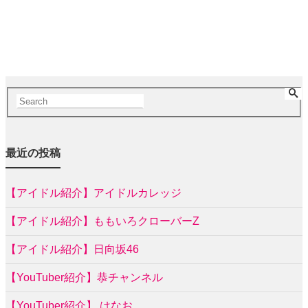
最近の投稿
【アイドル紹介】アイドルカレッジ
【アイドル紹介】ももいろクローバーZ
【アイドル紹介】日向坂46
【YouTuber紹介】恭チャンネル
【YouTuber紹介】 はなお