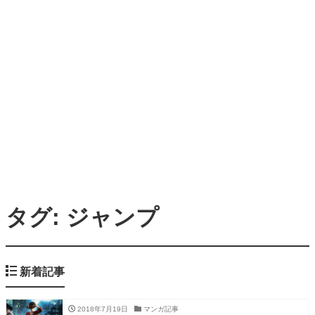
タグ: ジャンプ
新着記事
2018年7月19日
マンガ記事