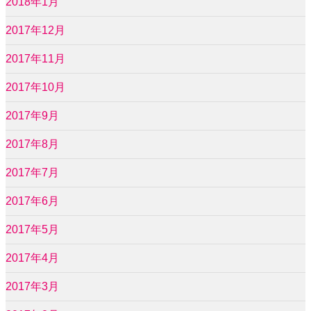
2018年1月
2017年12月
2017年11月
2017年10月
2017年9月
2017年8月
2017年7月
2017年6月
2017年5月
2017年4月
2017年3月